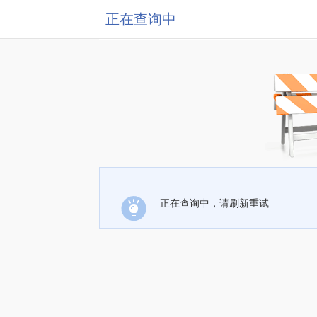
正在查询中
正在查询中，请刷新重试